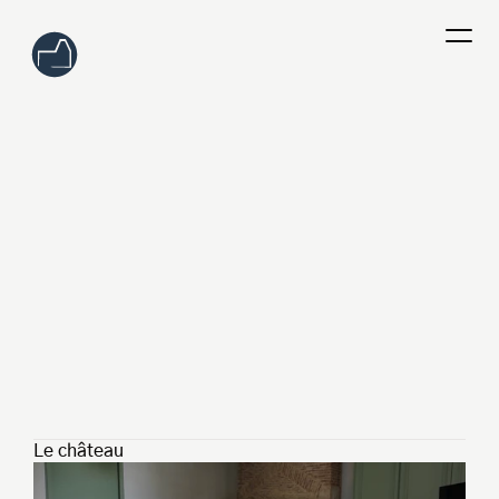
Le château