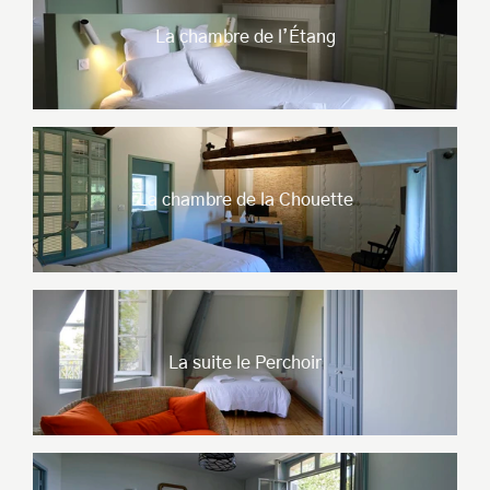
La chambre de l’Étang
La chambre de la Chouette
La suite le Perchoir